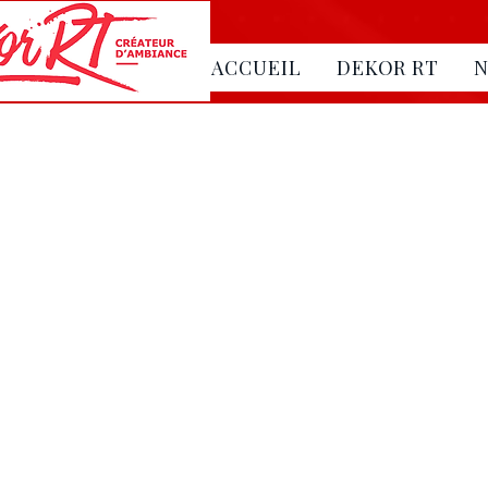
ACCUEIL
DEKOR RT
N