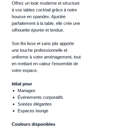
Offrez un look moderne et structuré
à vos tables cocktail grâce à notre
housse en spandex. Ajustée
parfaitement à la table, elle crée une
silhouette épurée et tendue.
Son fini lisse et sans plis apporte
une touche professionnelle et
uniforme à votre aménagement, tout
en mettant en valeur l’ensemble de
votre espace.
Idéal pour
Mariages
Événements corporatifs
Soirées élégantes
Espaces lounge
Couleurs disponibles
Blanc