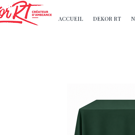
ACCUEIL
DEKOR RT
N