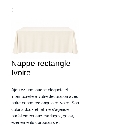
Nappe rectangle -
Ivoire
Ajoutez une touche élégante et
intemporelle à votre décoration avec
notre nappe rectangulaire ivoire. Son
coloris doux et raffiné s’agence
parfaitement aux mariages, galas,
événements corporatifs et