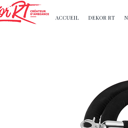
ACCUEIL
DEKOR RT
N