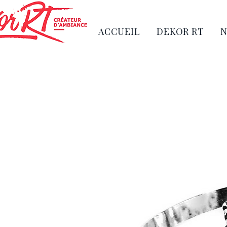
ACCUEIL
DEKOR RT
N