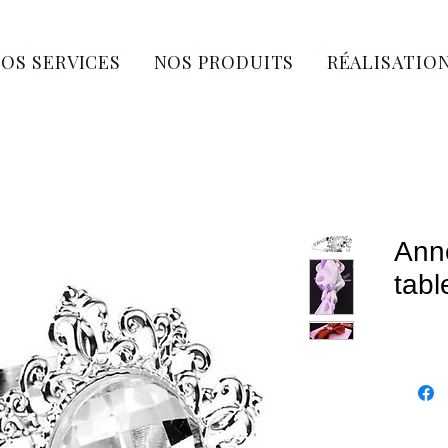
OS SERVICES
NOS PRODUITS
RÉALISATIO
Anne
tabl