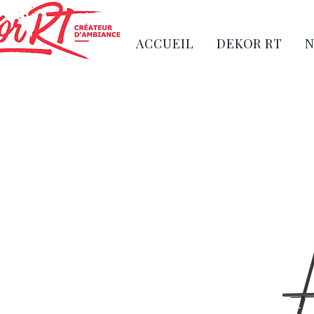
ACCUEIL
DEKOR RT
N