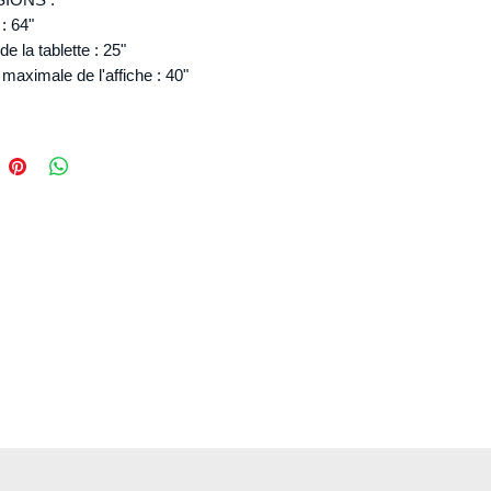
 : 64"
de la tablette : 25"
maximale de l'affiche : 40"