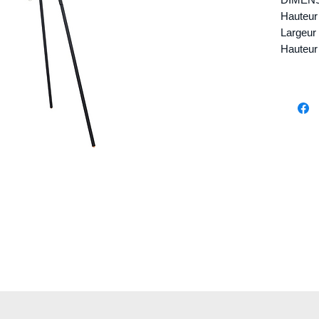
Hauteur
Largeur 
Hauteur 