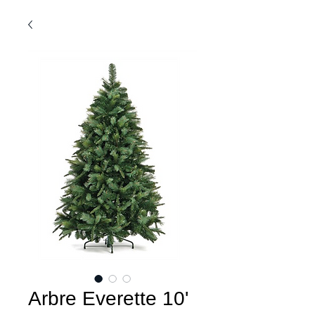
Arbre Everette 10'