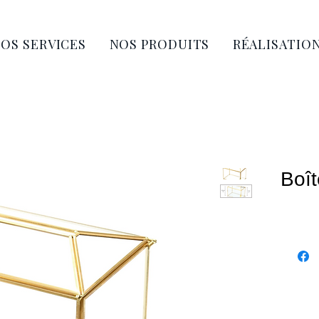
OS SERVICES
NOS PRODUITS
RÉALISATIO
Boît