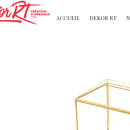
ACCUEIL
DEKOR RT
N